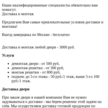
Наши квалифицированные специалисты обязательно вам
помогут.
Доставка и монтаж
Предлагаем Вам самые привлекательные условия доставки и
монтажа!
Выезд замерщика по Москве - бесплатно
Доставка и монтаж любой двери - 3000 руб.
Услуги
демонтаж двери - от 500 руб,
демонтаж решетки - от 300 руб,
монтаж решетки - от 800 руб,
подъем: до 5-го этажа - 50 руб./1 этаж, выше 5-го 100
руб./1 этаж.
Доставка двери
При заказе двери в нашей компании Вам не нужно
задумываться о доставке - мы берем решение этой задачи на
себя. Мы осуществляем доставку готовой продукции по