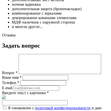
ночная задвижка
дополнительная защита (броненакладки)
комбинирование с зеркалами
декорирование коваными элементами
МДФ наличник с наружной стороны
и многое другое...
Отзывы
Задать вопрос
Вопрос
*
Ваше имя
*
Телефон
*
E-mail
Введите текст с картинки
*
Я ознакомлен с
политикой конфиденциальности
и даю