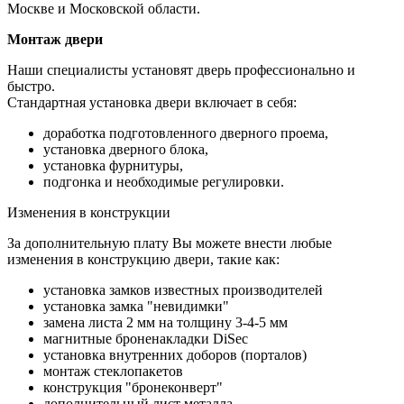
Москве и Московской области.
Монтаж двери
Наши специалисты установят дверь профессионально и
быстро.
Стандартная установка двери включает в себя:
доработка подготовленного дверного проема,
установка дверного блока,
установка фурнитуры,
подгонка и необходимые регулировки.
Изменения в конструкции
За дополнительную плату Вы можете внести любые
изменения в конструкцию двери, такие как:
установка замков известных производителей
установка замка "невидимки"
замена листа 2 мм на толщину 3-4-5 мм
магнитные броненакладки DiSec
установка внутренних доборов (порталов)
монтаж стеклопакетов
конструкция "бронеконверт"
дополнительный лист металла