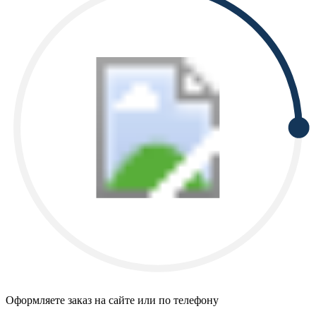
Оформляете заказ на сайте или по телефону