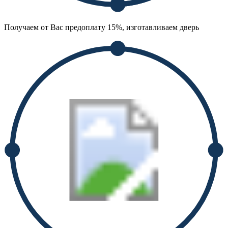
Получаем от Вас предоплату 15%, изготавливаем дверь