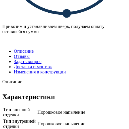
Привозим и устанавливаем дверь, получаем оплату
оставшейся суммы
Описание
Отзывы
Задать вопрос
Доставка и монтаж
Изменения в конструкции
Описание
Характеристики
Тип внешней
Порошковое напыление
отделки
Тип внутренней
Порошковое напыление
отделки