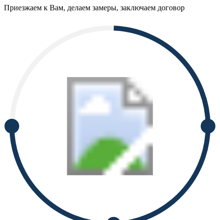
Приезжаем к Вам, делаем замеры, заключаем договор