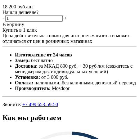
18 200
руб.
/шт
Нашли дешевле?
-
+
В корзину
Купить в 1 клик
Цена действительна только для интернет-магазина и может
отличаться от цен в розничных магазинах
Изготовление от 24 часов
Замер:
бесплатно
Доставка:
за МКАД 800 руб. + 30 руб./км (свяжитесь с
менеджером для индивидуальных условий)
Установка:
от 3 000 руб.
Оплата:
наличными, безналичными, денежный перевод
Производитель:
Mosdoor
Звоните:
+7 499 653-59-50
Как мы работаем