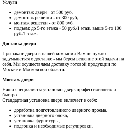
Услуги
демонтаж двери - от 500 руб,
демонтаж решетки - от 300 руб,
монтаж решетки - от 800 руб,
подъем: до 5-го этажа - 50 руб./1 этаж, выше 5-го 100
руб./1 этаж.
Доставка двери
При заказе двери в нашей компании Вам не нужно
задумываться о доставке - мы берем решение этой задачи на
себя. Мы осуществляем доставку готовой продукции по
Москве и Московской области.
Монтаж двери
Наши специалисты установят дверь профессионально и
быстро.
Стандартная установка двери включает в себя:
доработка подготовленного дверного проема,
установка дверного блока,
установка фурнитуры,
подгонка и необходимые регулировки.