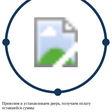
Привозим и устанавливаем дверь, получаем оплату
оставшейся суммы