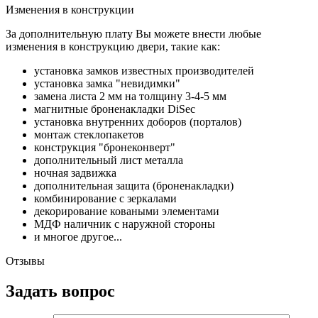
Изменения в конструкции
За дополнительную плату Вы можете внести любые
изменения в конструкцию двери, такие как:
установка замков известных производителей
установка замка "невидимки"
замена листа 2 мм на толщину 3-4-5 мм
магнитные броненакладки DiSec
установка внутренних доборов (порталов)
монтаж стеклопакетов
конструкция "бронеконверт"
дополнительный лист металла
ночная задвижка
дополнительная защита (броненакладки)
комбинирование с зеркалами
декорирование коваными элементами
МДФ наличник с наружной стороны
и многое другое...
Отзывы
Задать вопрос