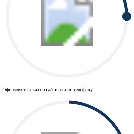
Оформляете заказ на сайте или по телефону