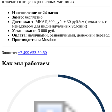
отличаться от цен в розничных магазинах
Изготовление от 24 часов
Замер:
бесплатно
Доставка:
за МКАД 800 руб. + 30 руб./км (свяжитесь с
менеджером для индивидуальных условий)
Установка:
от 3 000 руб.
Оплата:
наличными, безналичными, денежный перевод
Производитель:
Mosdoor
Звоните:
+7 499 653-59-50
Как мы работаем