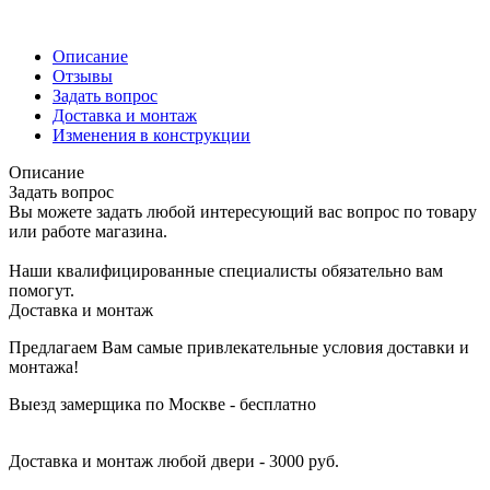
Описание
Отзывы
Задать вопрос
Доставка и монтаж
Изменения в конструкции
Описание
Задать вопрос
Вы можете задать любой интересующий вас вопрос по товару
или работе магазина.
Наши квалифицированные специалисты обязательно вам
помогут.
Доставка и монтаж
Предлагаем Вам самые привлекательные условия доставки и
монтажа!
Выезд замерщика по Москве - бесплатно
Доставка и монтаж любой двери - 3000 руб.