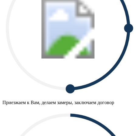
Приезжаем к Вам, делаем замеры, заключаем договор