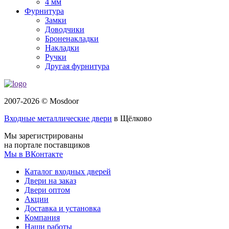
4 мм
Фурнитура
Замки
Доводчики
Броненакладки
Накладки
Ручки
Другая фурнитура
2007-2026 © Mosdoor
Входные металлические двери
в Щёлково
Мы зарегистрированы
на портале поставщиков
Мы в ВКонтакте
Каталог входных дверей
Двери на заказ
Двери оптом
Акции
Доставка и установка
Компания
Наши работы