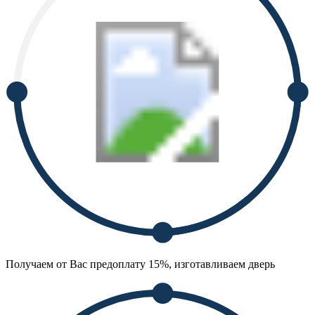
Получаем от Вас предоплату 15%, изготавливаем дверь