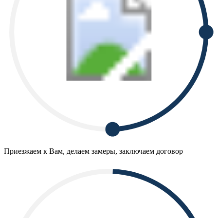
Приезжаем к Вам, делаем замеры, заключаем договор