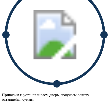
Привозим и устанавливаем дверь, получаем оплату
оставшейся суммы