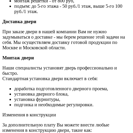
монтаж решетки - от 800 руб,
подъем: до 5-го этажа - 50 руб./1 этаж, выше 5-го 100
руб./1 этаж.
Доставка двери
При заказе двери в нашей компании Вам не нужно
задумываться о доставке - мы берем решение этой задачи на
себя. Мы осуществляем доставку готовой продукции по
Москве и Московской области.
Монтаж двери
Наши специалисты установят дверь профессионально и
быстро.
Стандартная установка двери включает в себя:
доработка подготовленного дверного проема,
установка дверного блока,
установка фурнитуры,
подгонка и необходимые регулировки.
Изменения в конструкции
За дополнительную плату Вы можете внести любые
изменения в конструкцию двери, такие как: