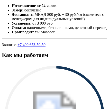
Изготовление от 24 часов
Замер:
бесплатно
Доставка:
за МКАД 800 руб. + 30 руб./км (свяжитесь с
менеджером для индивидуальных условий)
Установка:
от 3 000 руб.
Оплата:
наличными, безналичными, денежный перевод
Производитель:
Mosdoor
Звоните:
+7 499 653-59-50
Как мы работаем