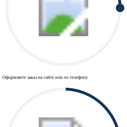
Оформляете заказ на сайте или по телефону