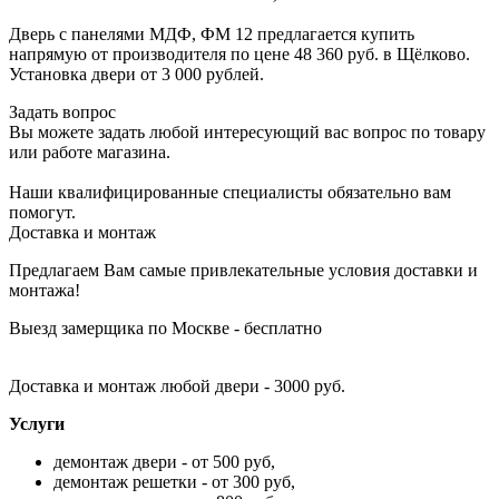
Дверь с панелями МДФ, ФМ 12 предлагается купить
напрямую от производителя по цене 48 360 руб. в Щёлково.
Установка двери от 3 000 рублей.
Задать вопрос
Вы можете задать любой интересующий вас вопрос по товару
или работе магазина.
Наши квалифицированные специалисты обязательно вам
помогут.
Доставка и монтаж
Предлагаем Вам самые привлекательные условия доставки и
монтажа!
Выезд замерщика по Москве - бесплатно
Доставка и монтаж любой двери - 3000 руб.
Услуги
демонтаж двери - от 500 руб,
демонтаж решетки - от 300 руб,