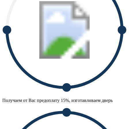
Получаем от Вас предоплату 15%, изготавливаем дверь