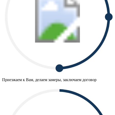
Приезжаем к Вам, делаем замеры, заключаем договор