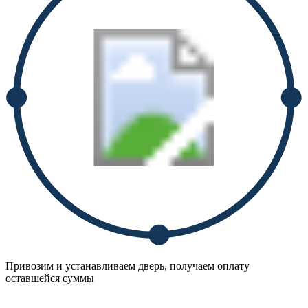
Привозим и устанавливаем дверь, получаем оплату
оставшейся суммы