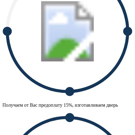
Получаем от Вас предоплату 15%, изготавливаем дверь