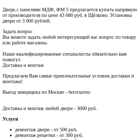
Дверь с панелями МДФ, ФМ 5 предлагается купить напрямую
от производителя по цене 43 680 руб. в Щёлково. Установка
двери от 3 000 рублей.
Задать вопрос
Вы можете задать любой интересующий вас вопрос по товару
или работе магазина.
Наши квалифицированные специалисты обязательно вам
помогут.
Доставка и монтаж
Предлагаем Вам самые привлекательные условия доставки и
монтажа!
Выезд замерщика по Москве - бесплатно
Доставка и монтаж любой двери - 3000 руб.
Услуги
демонтаж двери - от 500 руб,
демонтаж решетки - от 300 руб,