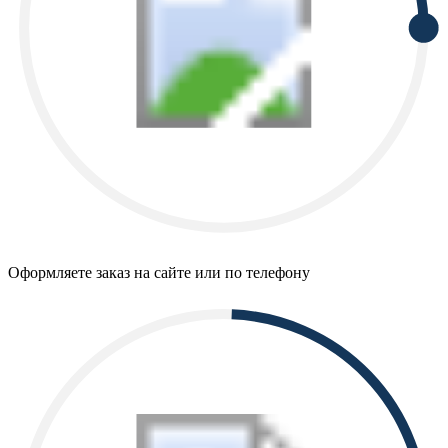
Оформляете заказ на сайте или по телефону