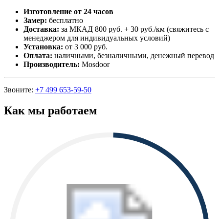
Изготовление от 24 часов
Замер:
бесплатно
Доставка:
за МКАД 800 руб. + 30 руб./км (свяжитесь с
менеджером для индивидуальных условий)
Установка:
от 3 000 руб.
Оплата:
наличными, безналичными, денежный перевод
Производитель:
Mosdoor
Звоните:
+7 499 653-59-50
Как мы работаем