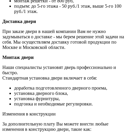
монтаж решетки - от 800 руб,
подъем: до 5-го этажа - 50 руб./1 этаж, выше 5-го 100
руб./1 этаж.
Доставка двери
При заказе двери в нашей компании Вам не нужно
задумываться о доставке - мы берем решение этой задачи на
себя. Мы осуществляем доставку готовой продукции по
Москве и Московской области.
Монтаж двери
Наши специалисты установят дверь профессионально и
быстро.
Стандартная установка двери включает в себя:
доработка подготовленного дверного проема,
установка дверного блока,
установка фурнитуры,
подгонка и необходимые регулировки.
Изменения в конструкции
За дополнительную плату Вы можете внести любые
изменения в конструкцию двери, такие как: