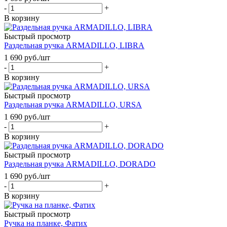
-
+
В корзину
Быстрый просмотр
Раздельная ручка ARMADILLO, LIBRA
1 690
руб.
/шт
-
+
В корзину
Быстрый просмотр
Раздельная ручка ARMADILLO, URSA
1 690
руб.
/шт
-
+
В корзину
Быстрый просмотр
Раздельная ручка ARMADILLO, DORADO
1 690
руб.
/шт
-
+
В корзину
Быстрый просмотр
Ручка на планке, Фатих