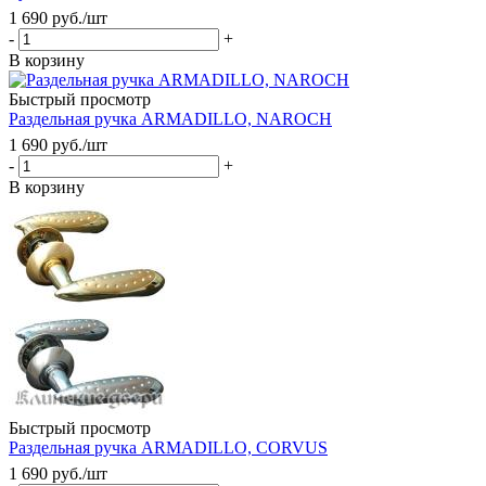
1 690
руб.
/шт
-
+
В корзину
Быстрый просмотр
Раздельная ручка ARMADILLO, NAROCH
1 690
руб.
/шт
-
+
В корзину
Быстрый просмотр
Раздельная ручка ARMADILLO, CORVUS
1 690
руб.
/шт