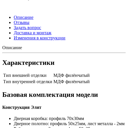
Описание
Отзывы
Задать вопрос
Доставка и монтаж
Изменения в конструкции
Описание
Характеристики
Тип внешней отделки
МДФ филёнчатый
Тип внутренней отделки
МДФ филёнчатый
Базовая комплектация модели
Конструкция Элит
Дверная коробка: профиль 70х30мм
Дверное полотно: профиль 50х25мм, лист металла - 2мм