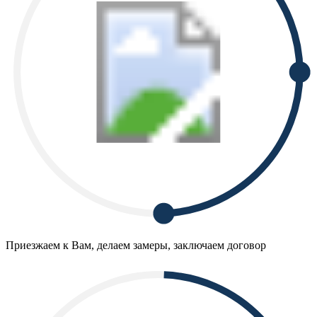
Приезжаем к Вам, делаем замеры, заключаем договор