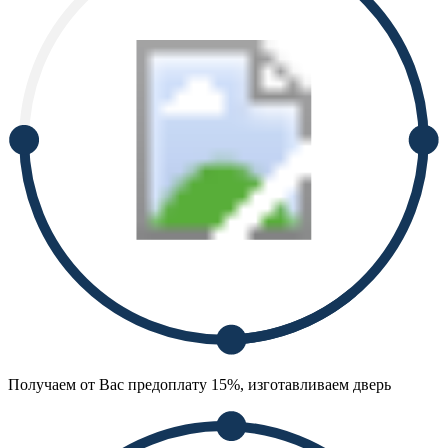
Получаем от Вас предоплату 15%, изготавливаем дверь