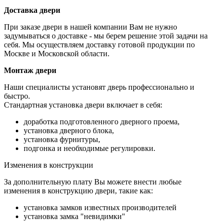
Доставка двери
При заказе двери в нашей компании Вам не нужно
задумываться о доставке - мы берем решение этой задачи на
себя. Мы осуществляем доставку готовой продукции по
Москве и Московской области.
Монтаж двери
Наши специалисты установят дверь профессионально и
быстро.
Стандартная установка двери включает в себя:
доработка подготовленного дверного проема,
установка дверного блока,
установка фурнитуры,
подгонка и необходимые регулировки.
Изменения в конструкции
За дополнительную плату Вы можете внести любые
изменения в конструкцию двери, такие как:
установка замков известных производителей
установка замка "невидимки"