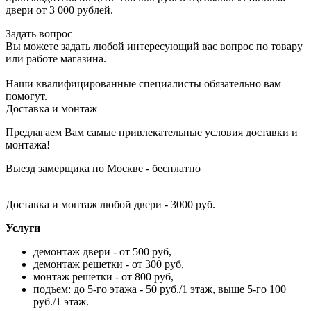
двери от 3 000 рублей.
Задать вопрос
Вы можете задать любой интересующий вас вопрос по товару
или работе магазина.
Наши квалифицированные специалисты обязательно вам
помогут.
Доставка и монтаж
Предлагаем Вам самые привлекательные условия доставки и
монтажа!
Выезд замерщика по Москве - бесплатно
Доставка и монтаж любой двери - 3000 руб.
Услуги
демонтаж двери - от 500 руб,
демонтаж решетки - от 300 руб,
монтаж решетки - от 800 руб,
подъем: до 5-го этажа - 50 руб./1 этаж, выше 5-го 100
руб./1 этаж.