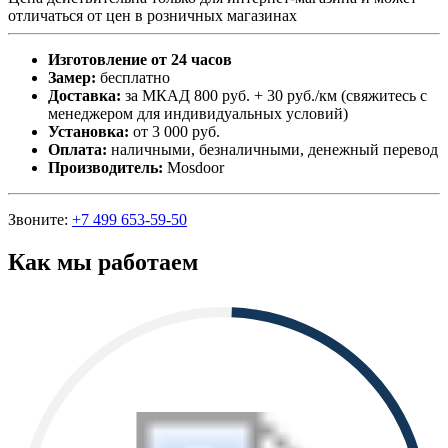
отличаться от цен в розничных магазинах
Изготовление от 24 часов
Замер:
бесплатно
Доставка:
за МКАД 800 руб. + 30 руб./км (свяжитесь с
менеджером для индивидуальных условий)
Установка:
от 3 000 руб.
Оплата:
наличными, безналичными, денежный перевод
Производитель:
Mosdoor
Звоните:
+7 499 653-59-50
Как мы работаем