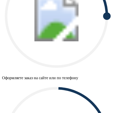
Оформляете заказ на сайте или по телефону