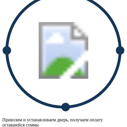
Привозим и устанавливаем дверь, получаем оплату
оставшейся суммы