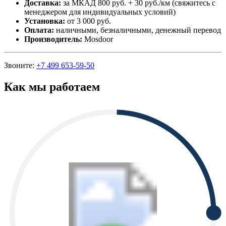
Доставка:
за МКАД 800 руб. + 30 руб./км (свяжитесь с
менеджером для индивидуальных условий)
Установка:
от 3 000 руб.
Оплата:
наличными, безналичными, денежный перевод
Производитель:
Mosdoor
Звоните:
+7 499 653-59-50
Как мы работаем