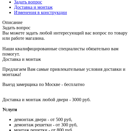
Задать вопрос
Доставка и монтаж
Изменения в конструкции
Описание
Задать вопрос
Вы можете задать любой интересующий вас вопрос по товару
или работе магазина.
Наши квалифицированные специалисты обязательно вам
помогут.
Доставка и монтаж
Предлагаем Вам самые привлекательные условия доставки и
монтажа!
Выезд замерщика по Москве - бесплатно
Доставка и монтаж любой двери - 3000 руб.
Услуги
демонтаж двери - от 500 руб,
демонтаж решетки - от 300 руб,
монтаж решетки - от 800 руб,