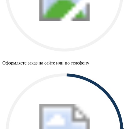
Оформляете заказ на сайте или по телефону