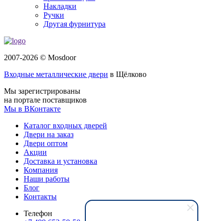
Накладки
Ручки
Другая фурнитура
2007-2026 © Mosdoor
Входные металлические двери
в Щёлково
Мы зарегистрированы
на портале поставщиков
Мы в ВКонтакте
Каталог входных дверей
Двери на заказ
Двери оптом
Акции
Доставка и установка
Компания
Наши работы
Блог
Контакты
Телефон