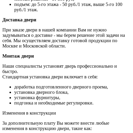
подъем: до 5-го этажа - 50 руб./1 этаж, выше 5-го 100
руб./1 этаж.
Доставка двери
При заказе двери в нашей компании Вам не нужно
задумываться о доставке - мы берем решение этой задачи на
себя. Мы осуществляем доставку готовой продукции по
Москве и Московской области.
Монтаж двери
Наши специалисты установят дверь профессионально и
быстро.
Стандартная установка двери включает в себя:
доработка подготовленного дверного проема,
установка дверного блока,
установка фурнитуры,
подгонка и необходимые регулировки.
Изменения в конструкции
За дополнительную плату Вы можете внести любые
изменения в конструкцию двери, такие как: