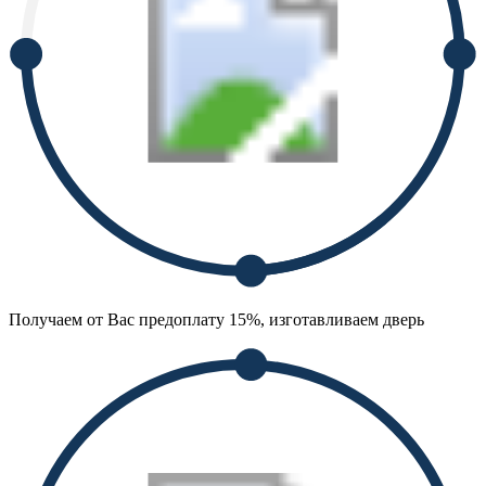
Получаем от Вас предоплату 15%, изготавливаем дверь