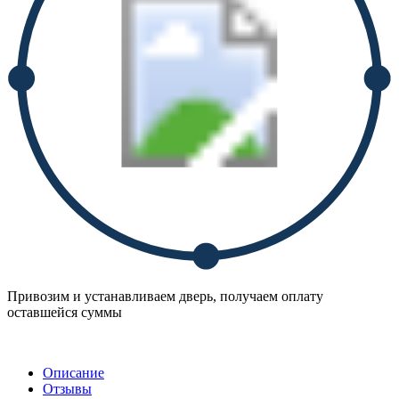
Привозим и устанавливаем дверь, получаем оплату
оставшейся суммы
Описание
Отзывы