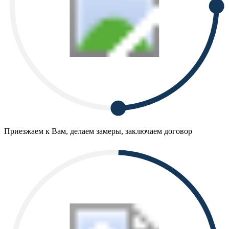
Приезжаем к Вам, делаем замеры, заключаем договор